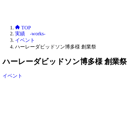
TOP
実績 -works-
イベント
ハーレーダビッドソン博多様 創業祭
ハーレーダビッドソン博多様 創業祭
イベント