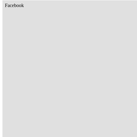
Facebook