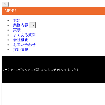
MENU
TOP
業務内容
実績
よくある質問
会社概要
お問い合わせ
採用情報
マーケティングミックスで新しいことにチャレンジしよう！