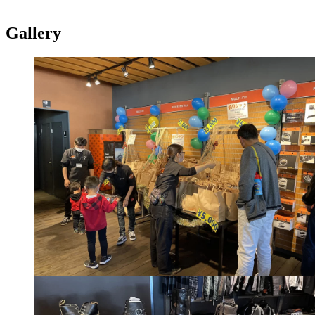
Gallery