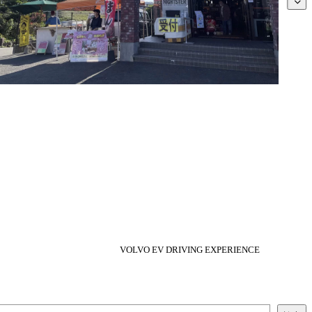
VOLVO EV DRIVING EXPERIENCE