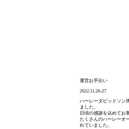
運営お手伝い
2022.11.26-27
ハーレーダビッドソン
ました。
日頃の感謝を込めてお
たくさんのハーレーオ
れていました。