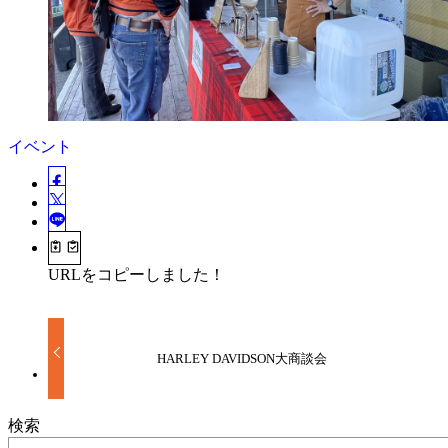
イベント
URLをコピーしました！
HARLEY DAVIDSON大商談会
検索