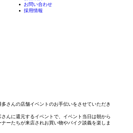
お問い合わせ
採用情報
博多さんの店舗イベントのお手伝いをさせていただき
客さんに還元するイベントで、イベント当日は朝から
ーナーたちが来店されお買い物やバイク談義を楽しま