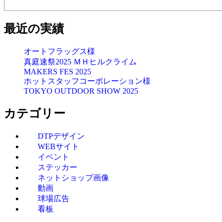
最近の実績
オートフラッグス様
真庭速祭2025 ＭＨヒルクライム
MAKERS FES 2025
ホットスタッフコーポレーション様
TOKYO OUTDOOR SHOW 2025
カテゴリー
DTPデザイン
WEBサイト
イベント
ステッカー
ネットショップ画像
動画
球場広告
看板