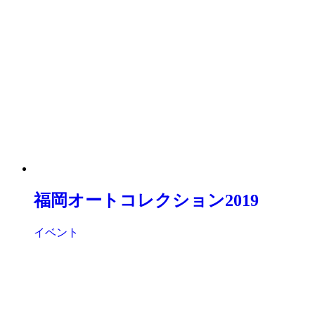
福岡オートコレクション2019
イベント