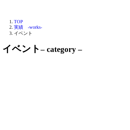
TOP
実績 -works-
イベント
イベント
– category –