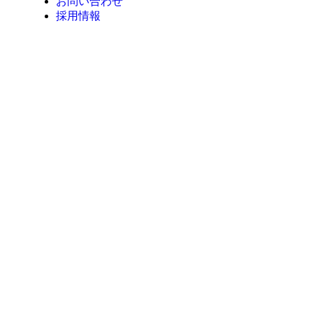
お問い合わせ
採用情報