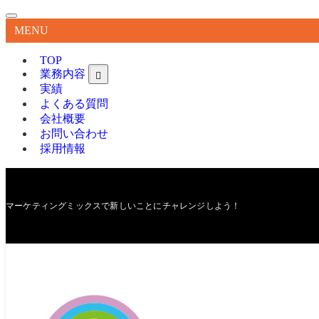
MENU
TOP
業務内容
実績
よくある質問
会社概要
お問い合わせ
採用情報
マーケティングミックスで新しいことにチャレンジしよう！