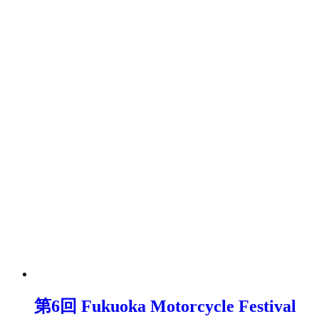
第6回 Fukuoka Motorcycle Festival