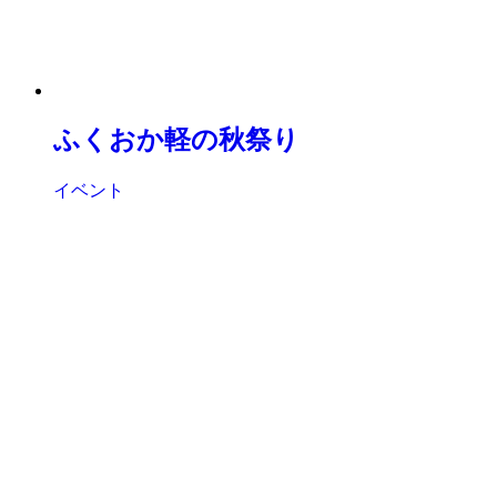
ふくおか軽の秋祭り
イベント