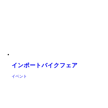
インポートバイクフェア
イベント